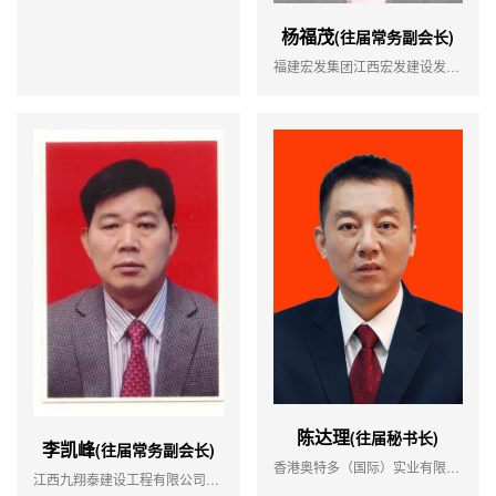
杨福茂
(往届常务副会长)
福建宏发集团江西宏发建设发展有限公司主营：建筑、板材、石材
陈达理
(往届秘书长)
李凯峰
(往届常务副会长)
香港奥特多（国际）实业有限公司江西分公司主营：蓄电池、红酒、工程
江西九翔泰建设工程有限公司主营：水力建设