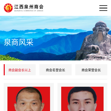
泉商风采
商会副会长以上
商会名誉会长
商会荣誉会长