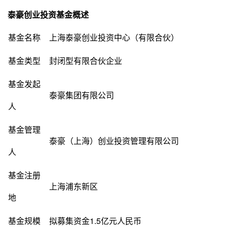
泰豪创业投资基金概述
基金名称
上海泰豪创业投资中心（有限合伙）
基金类型
封闭型有限合伙企业
基金发起
泰豪集团有限公司
人
基金管理
泰豪（上海）创业投资管理有限公司
人
基金注册
上海浦东新区
地
基金规模
拟募集资金1.5亿元人民币