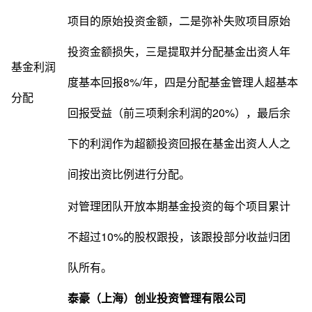
项目的原始投资金额，二是弥补失败项目原始
投资金额损失，三是提取并分配基金出资人年
基金利润
度基本回报8%/年，四是分配基金管理人超基本
分配
回报受益（前三项剩余利润的20%），最后余
下的利润作为超额投资回报在基金出资人人之
间按出资比例进行分配。
对管理团队开放本期基金投资的每个项目累计
不超过10%的股权跟投，该跟投部分收益归团
队所有。
泰豪（上海）创业投资管理有限公司