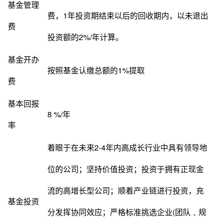
基金管理
费，1年投资期结束以后的回收期内，以未退出
费
投资额的2%/年计算。
基金开办
按照基金认缴总额的1%提取
费
基本回报
8 %/年
率
着眼于在未来2-4年内高成长行业中具有领导地
位的公司；坚持价值投资；投资于拥有正现金
流的高增长型公司；顺着产业链进行投资，充
基金投资
分发挥协同效应；严格标准挑选企业(团队﹑规