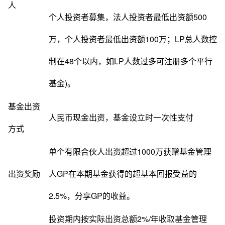
人
个人投资者募集，法人投资者最低出资额500
万，个人投资者最低出资额100万；LP总人数控
制在48个以内，如LP人数过多可注册多个平行
基金)。
基金出资
人民币现金出资，基金设立时一次性支付
方式
单个有限合伙人出资超过1000万获赠基金管理
出资奖励
人GP在本期基金获得的超基本回报受益的
2.5%，分享GP的收益。
投资期内按实际出资总额2%/年收取基金管理