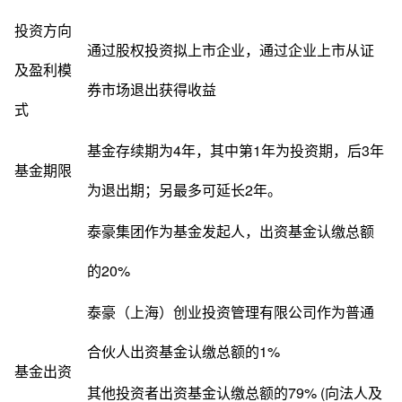
投资方向
通过股权投资拟上市企业，通过企业上市从证
及盈利模
券市场退出获得收益
式
基金存续期为4年，其中第1年为投资期，后3年
基金期限
为退出期；另最多可延长2年。
泰豪集团作为基金发起人，出资基金认缴总额
的20%
泰豪（上海）创业投资管理有限公司作为普通
合伙人出资基金认缴总额的1%
基金出资
其他投资者出资基金认缴总额的79% (向法人及