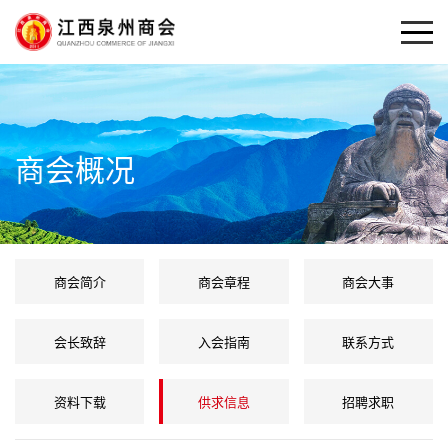
商会概况
商会简介
商会章程
商会大事
会长致辞
入会指南
联系方式
资料下载
供求信息
招聘求职