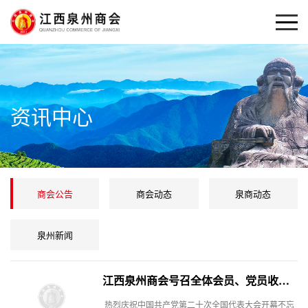
资讯中心
商会公告
商会动态
泉商动态
泉州新闻
江西泉州商会号召全体会员、党员收听收看党的二十大开幕会直播
热烈庆祝中国共产党第二十次全国代表大会开幕不忘