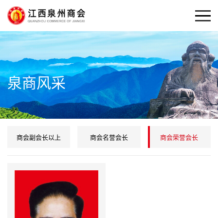
泉商风采
商会副会长以上
商会名誉会长
商会荣誉会长